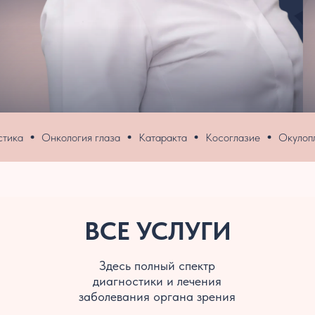
Онкология глаза
Катаракта
Косоглазие
Окулопласти
ВСЕ УСЛУГИ
Здесь полный спектр
диагностики и лечения
заболевания органа зрения