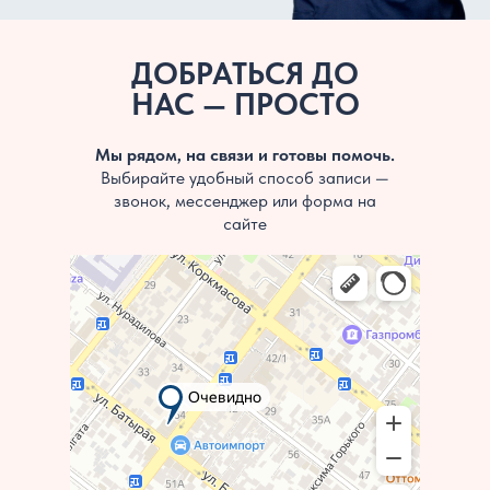
ДОБРАТЬСЯ ДО
НАС — ПРОСТО
Мы рядом, на связи и готовы помочь.
Выбирайте удобный способ записи —
звонок, мессенджер или форма на
сайте