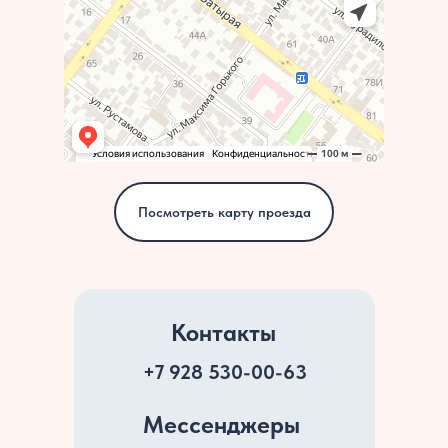
Посмотреть карту проезда
Контакты
+7 928 530-00-63
Мессенджеры