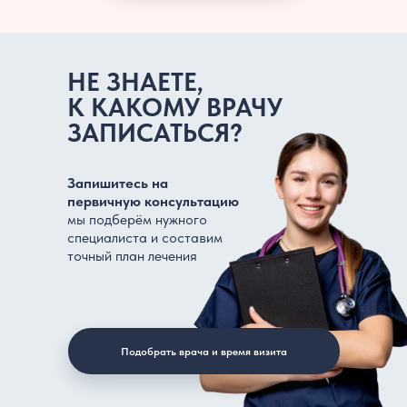
НЕ ЗНАЕТЕ,
К КАКОМУ ВРАЧУ
ЗАПИСАТЬСЯ?
Запишитесь на
первичную консультацию
мы подберём нужного
специалиста и составим
точный план лечения
Подобрать врача и время визита