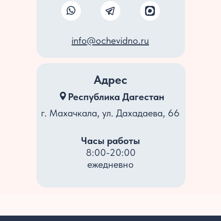
info@ochevidno.ru
Адрес
Республика Дагестан
г. Махачкала, ул. Дахадаева, 66
Часы работы
8:00-20:00
Разработка сайта
ежедневно