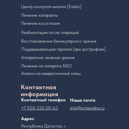
Центр контроля миопии (Essilor)
Лечение катаракты
Лечение косоглазия
Реабилитация после операций
Восстановление бинокулярного зрения
Поддерживающая терапия (при дистрофиях)
Аппаратное лечение зрения
Лечение на аппарате ББО
Анализ на межресничный клещ
Контактная
информация
Контактный телефон
Наша почта
+7 928-530-00-63
info@ochevidno.ru
Адрес
Республика Дагестан, г.