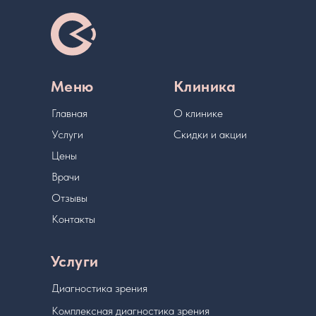
Меню
Клиника
Главная
О клинике
Услуги
Скидки и акции
Цены
Врачи
Отзывы
Контакты
Услуги
Диагностика зрения
Комплексная диагностика зрения